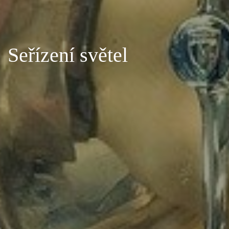
Seřízení světel