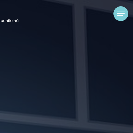
cenitelná.