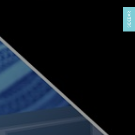
SIDEBAR