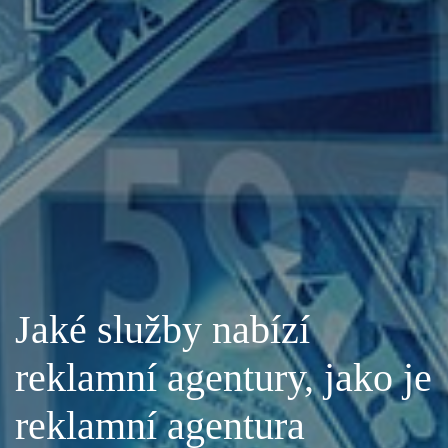
Jaké služby nabízí
reklamní agentury, jako je
reklamní agentura