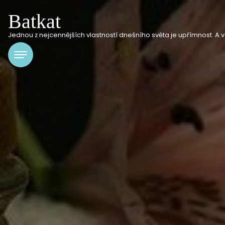
Batkat
Jednou z nejcennějších vlastností dnešního světa je upřímnost. A