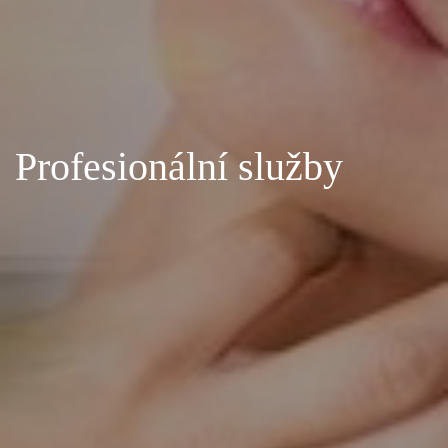
Profesionální služby