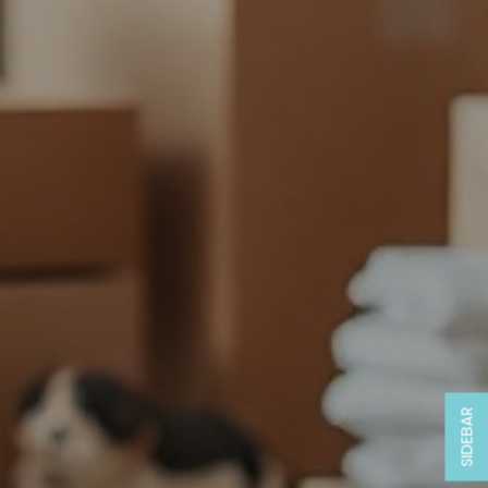
SIDEBAR