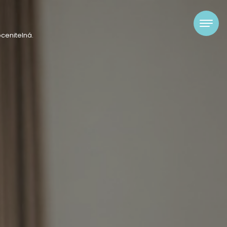
cenitelná.