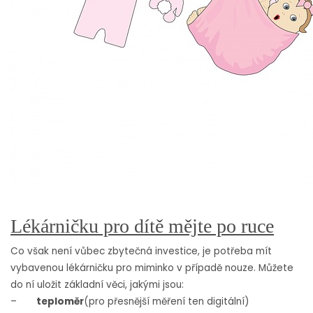
Lékárničku pro dítě mějte po ruce
Co však není vůbec zbytečná investice, je potřeba mít
vybavenou lékárničku pro miminko v případě nouze. Můžete
do ní uložit základní věci, jakými jsou:
–
teploměr
(pro přesnější měření ten digitální)