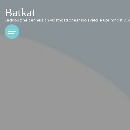
Batkat
Jednou z nejcennějších vlastností dnešního světa je upřímnost. A