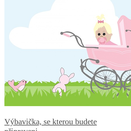
Výbavička, se kterou budete